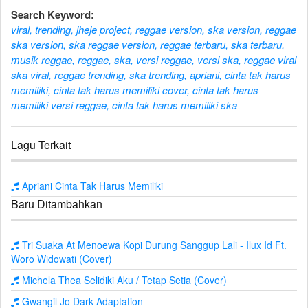
Search Keyword:
viral, trending, jheje project, reggae version, ska version, reggae
ska version, ska reggae version, reggae terbaru, ska terbaru,
musik reggae, reggae, ska, versi reggae, versi ska, reggae viral
ska viral, reggae trending, ska trending, apriani, cinta tak harus
memiliki, cinta tak harus memiliki cover, cinta tak harus
memiliki versi reggae, cinta tak harus memiliki ska
Lagu Terkait
Apriani Cinta Tak Harus Memiliki
Baru Ditambahkan
Tri Suaka At Menoewa Kopi Durung Sanggup Lali - Ilux Id Ft.
Woro Widowati (Cover)
Michela Thea Selidiki Aku / Tetap Setia (Cover)
Gwangil Jo Dark Adaptation