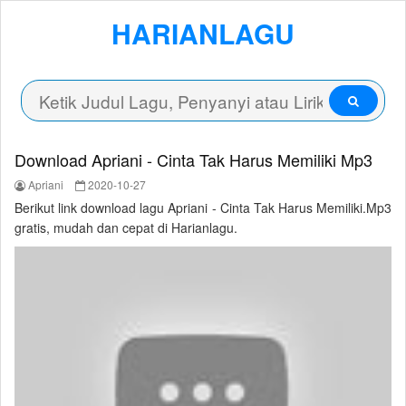
HARIANLAGU
Download Apriani - Cinta Tak Harus Memiliki Mp3
Apriani
2020-10-27
Berikut link download lagu Apriani - Cinta Tak Harus Memiliki.Mp3
gratis, mudah dan cepat di Harianlagu.